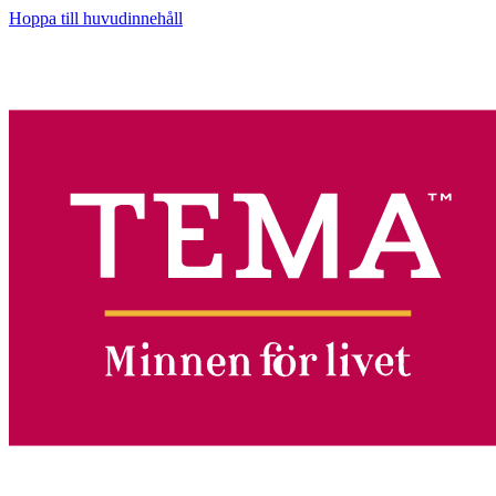
Hoppa till huvudinnehåll