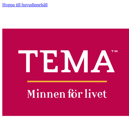
Hoppa till huvudinnehåll