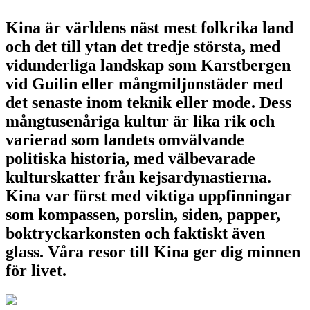
Kina är världens näst mest folkrika land
och det till ytan det tredje största, med
vidunderliga landskap som Karstbergen
vid Guilin eller mångmiljonstäder med
det senaste inom teknik eller mode. Dess
mångtusenåriga kultur är lika rik och
varierad som landets omvälvande
politiska historia, med välbevarade
kulturskatter från kejsardynastierna.
Kina var först med viktiga uppfinningar
som kompassen, porslin, siden, papper,
boktryckarkonsten och faktiskt även
glass. Våra resor till Kina ger dig minnen
för livet.