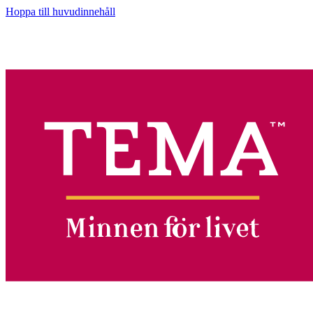
Hoppa till huvudinnehåll