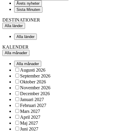
Årets nyheter
Sista Minuten
DESTINATIONER
Alla länder
Alla länder
KALENDER
Alla månader
Alla månader
Augusti 2026
September 2026
Oktober 2026
November 2026
December 2026
Januari 2027
Februari 2027
Mars 2027
April 2027
Maj 2027
Juni 2027