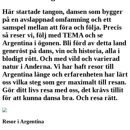
Här startade tangon, dansen som bygger
på en avslappnad omfamning och ett
samspel mellan att föra och följa. Precis
så reser vi, följ med TEMA och se
Argentina i ögonen. Bli förd av detta land
generöst på dans, vin och historia, alla i
blodigt rött. Och med vild och varierad
natur i Anderna. Vi har haft resor till
Argentina länge och erfarenheten har lärt
oss vilka steg som ger maximalt till resan.
Gör ditt livs resa med oss, det krävs tillit
för att kunna dansa bra. Och resa rätt.
Resor i Argentina