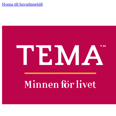
Hoppa till huvudinnehåll