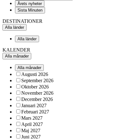
Årets nyheter
Sista Minuten
DESTINATIONER
Alla länder
Alla länder
KALENDER
Alla månader
Alla månader
Augusti 2026
September 2026
Oktober 2026
November 2026
December 2026
Januari 2027
Februari 2027
Mars 2027
April 2027
Maj 2027
Juni 2027