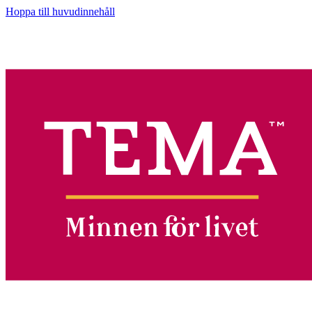
Hoppa till huvudinnehåll