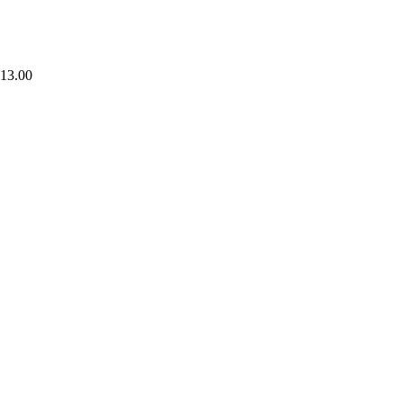
 13.00