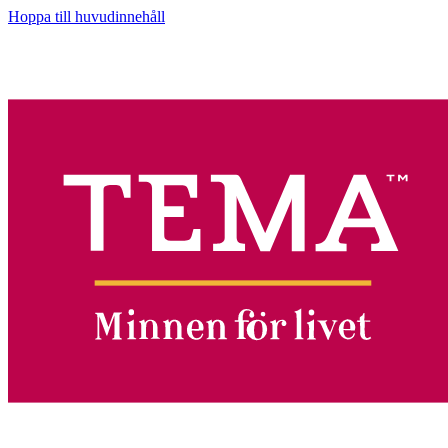
Hoppa till huvudinnehåll