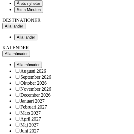
Årets nyheter
Sista Minuten
DESTINATIONER
Alla länder
Alla länder
KALENDER
Alla månader
Alla månader
Augusti 2026
September 2026
Oktober 2026
November 2026
December 2026
Januari 2027
Februari 2027
Mars 2027
April 2027
Maj 2027
Juni 2027