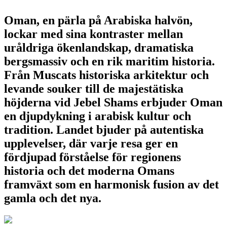
Oman, en pärla på Arabiska halvön,
lockar med sina kontraster mellan
uråldriga ökenlandskap, dramatiska
bergsmassiv och en rik maritim historia.
Från Muscats historiska arkitektur och
levande souker till de majestätiska
höjderna vid Jebel Shams erbjuder Oman
en djupdykning i arabisk kultur och
tradition. Landet bjuder på autentiska
upplevelser, där varje resa ger en
fördjupad förståelse för regionens
historia och det moderna Omans
framväxt som en harmonisk fusion av det
gamla och det nya.