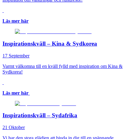
Läs mer här
Inspirationskväll – Kina & Sydkorea
17 September
Varmt välkomna till en kväll fylld med inspiration om Kina &
Sydkorea!
Läs mer här
Inspirationskväll – Sydafrika
21 Oktober
Vi har den stora glädjen att bjuda in dig till en spännande