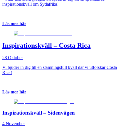
inspirationskväll om Sydafrika!
Läs mer här
Inspirationskväll – Costa Rica
28 Oktober
Vi bjuder in dig till en stämningsfull kväll där vi utforskar Costa
Rica!
Läs mer här
Inspirationskväll – Sidenvägen
4 November