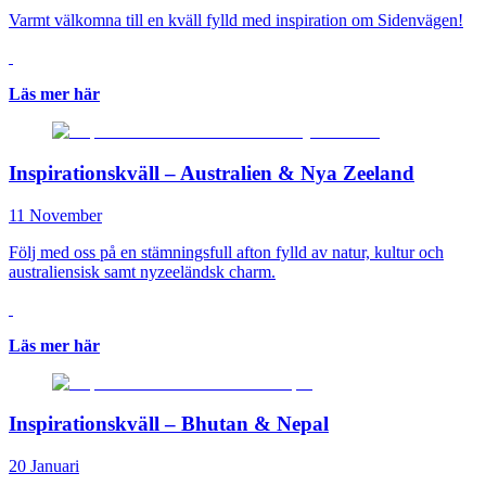
Varmt välkomna till en kväll fylld med inspiration om Sidenvägen!
Läs mer här
Inspirationskväll – Australien & Nya Zeeland
11 November
Följ med oss på en stämningsfull afton fylld av natur, kultur och
australiensisk samt nyzeeländsk charm.
Läs mer här
Inspirationskväll – Bhutan & Nepal
20 Januari