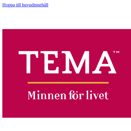
Hoppa till huvudinnehåll