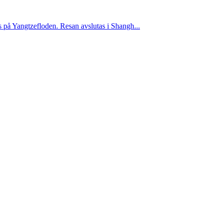
 på Yangtzefloden. Resan avslutas i Shangh...