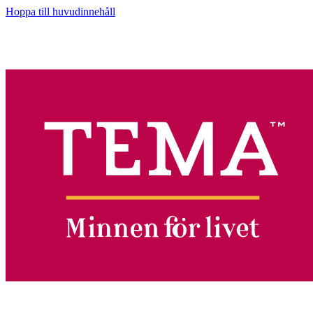
Hoppa till huvudinnehåll