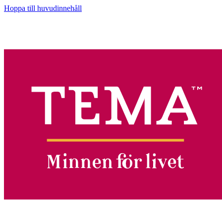
Hoppa till huvudinnehåll