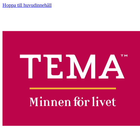
Hoppa till huvudinnehåll