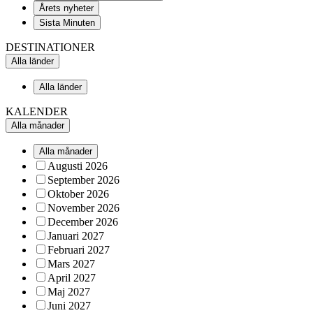
Årets nyheter
Sista Minuten
DESTINATIONER
Alla länder
Alla länder
KALENDER
Alla månader
Alla månader
Augusti 2026
September 2026
Oktober 2026
November 2026
December 2026
Januari 2027
Februari 2027
Mars 2027
April 2027
Maj 2027
Juni 2027