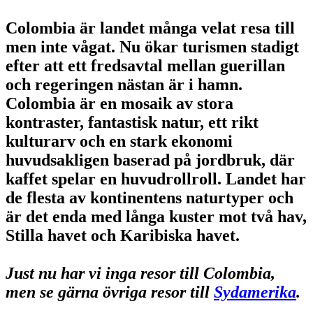
Colombia är landet många velat resa till
men inte vågat. Nu ökar turismen stadigt
efter att ett fredsavtal mellan guerillan
och regeringen nästan är i hamn.
Colombia är en mosaik av stora
kontraster, fantastisk natur, ett rikt
kulturarv och en stark ekonomi
huvudsakligen baserad på jordbruk, där
kaffet spelar en huvudrollroll. Landet har
de flesta av kontinentens naturtyper och
är det enda med långa kuster mot två hav,
Stilla havet och Karibiska havet.
Just nu har vi inga resor till Colombia,
men se gärna övriga resor till
Sydamerika
.