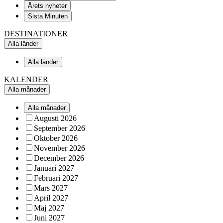
Årets nyheter
Sista Minuten
DESTINATIONER
Alla länder
Alla länder
KALENDER
Alla månader
Alla månader
Augusti 2026
September 2026
Oktober 2026
November 2026
December 2026
Januari 2027
Februari 2027
Mars 2027
April 2027
Maj 2027
Juni 2027