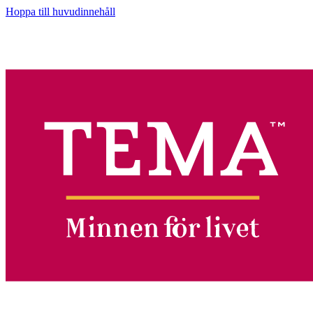
Hoppa till huvudinnehåll