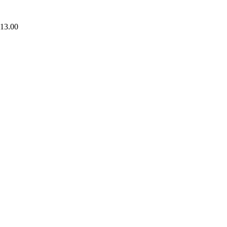
 13.00