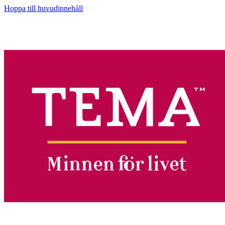
Hoppa till huvudinnehåll