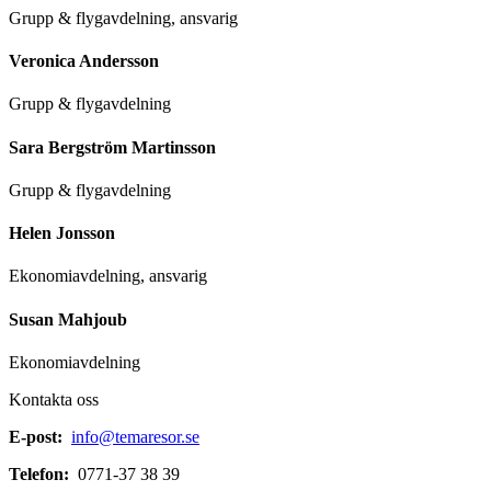
Grupp & flygavdelning, ansvarig
Veronica Andersson
Grupp & flygavdelning
Sara Bergström Martinsson
Grupp & flygavdelning
Helen Jonsson
Ekonomiavdelning, ansvarig
Susan Mahjoub
Ekonomiavdelning
Kontakta oss
E-post:
info@temaresor.se
Telefon:
0771-37 38 39