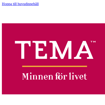
Hoppa till huvudinnehåll