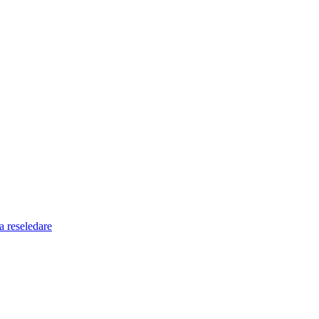
a reseledare