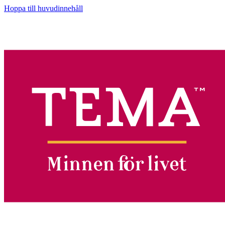
Hoppa till huvudinnehåll