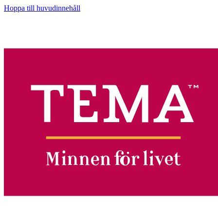
Hoppa till huvudinnehåll