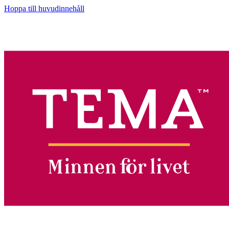
Hoppa till huvudinnehåll