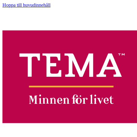
Hoppa till huvudinnehåll