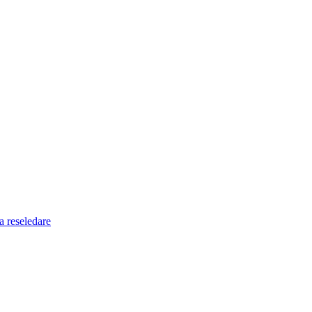
a reseledare