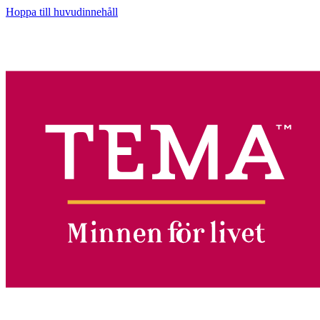
Hoppa till huvudinnehåll