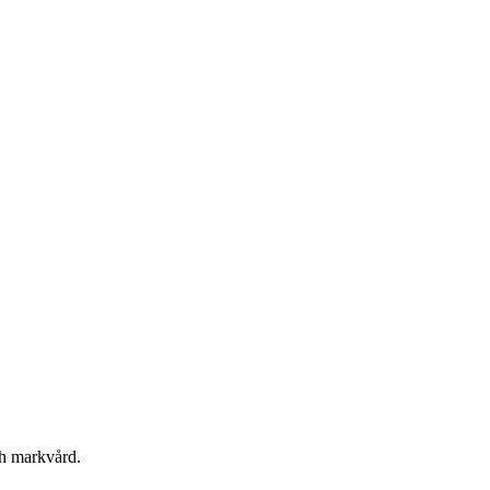
ch markvård.