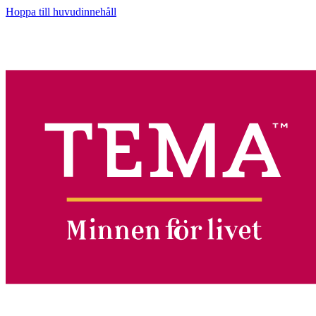
Hoppa till huvudinnehåll