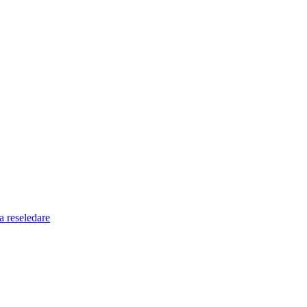
a reseledare