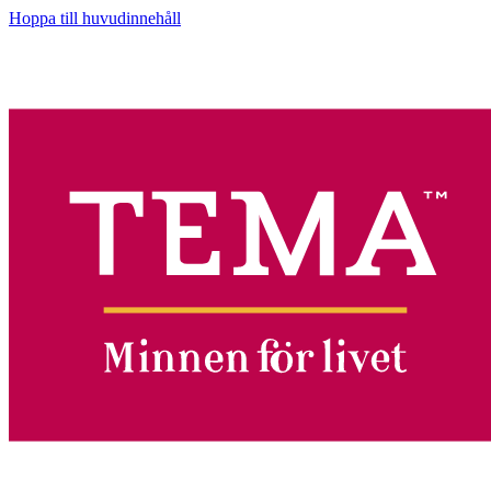
Hoppa till huvudinnehåll