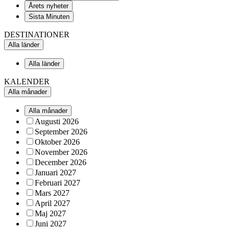
Årets nyheter
Sista Minuten
DESTINATIONER
Alla länder
Alla länder
KALENDER
Alla månader
Alla månader
Augusti 2026
September 2026
Oktober 2026
November 2026
December 2026
Januari 2027
Februari 2027
Mars 2027
April 2027
Maj 2027
Juni 2027