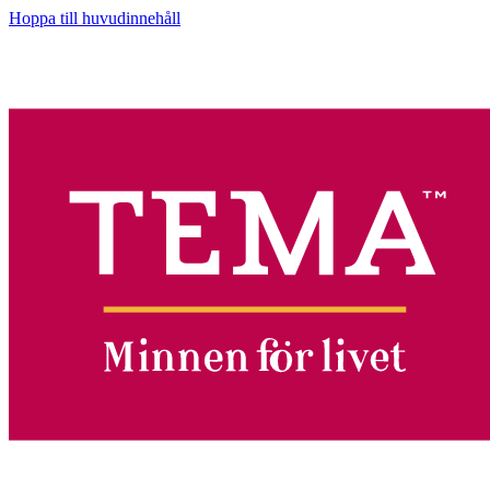
Hoppa till huvudinnehåll