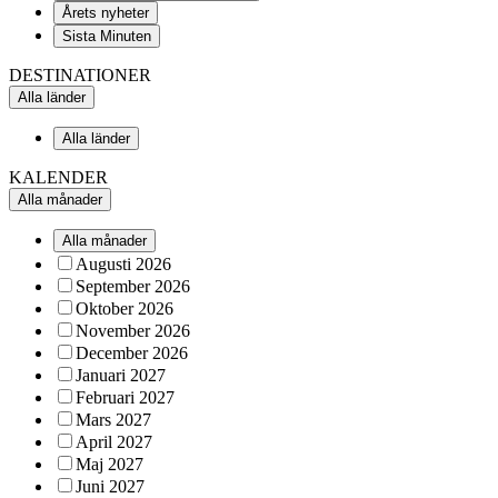
Årets nyheter
Sista Minuten
DESTINATIONER
Alla länder
Alla länder
KALENDER
Alla månader
Alla månader
Augusti 2026
September 2026
Oktober 2026
November 2026
December 2026
Januari 2027
Februari 2027
Mars 2027
April 2027
Maj 2027
Juni 2027