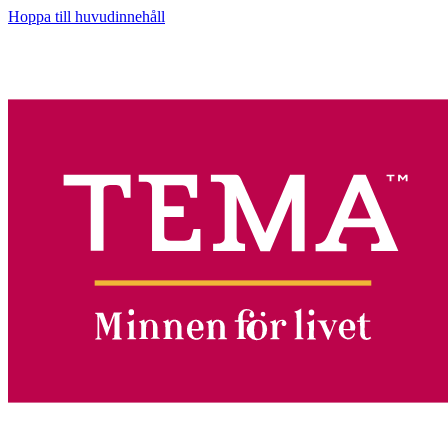
Hoppa till huvudinnehåll