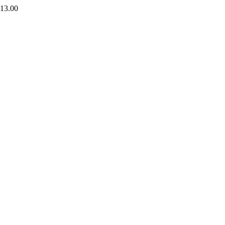
 13.00