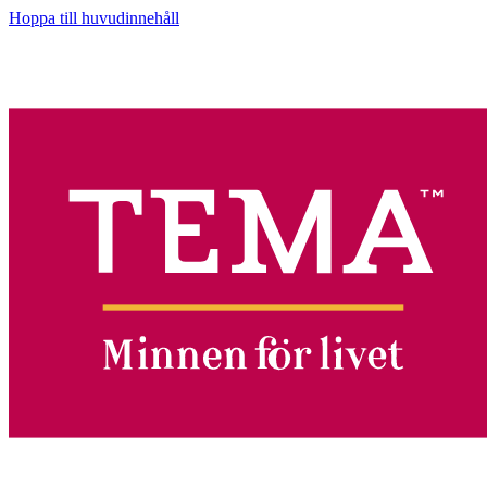
Hoppa till huvudinnehåll