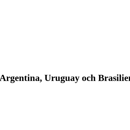
, Argentina, Uruguay och Brasilie