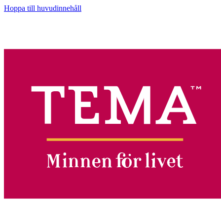
Hoppa till huvudinnehåll