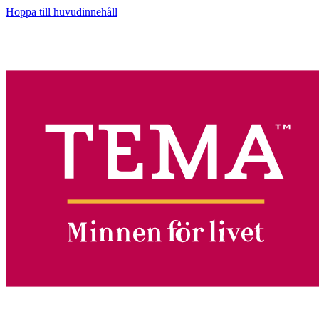
Hoppa till huvudinnehåll