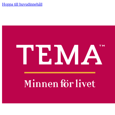
Hoppa till huvudinnehåll