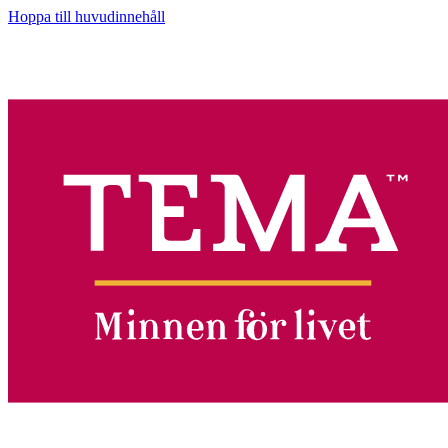
Hoppa till huvudinnehåll