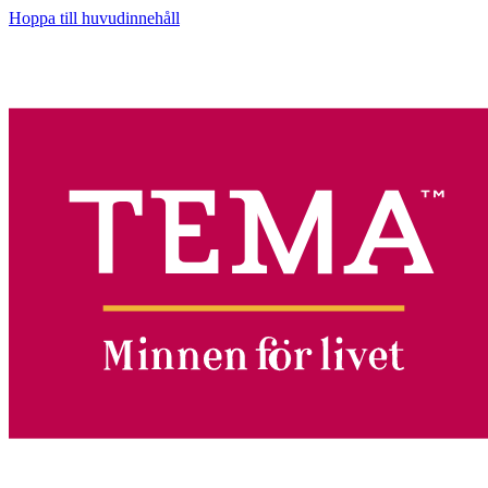
Hoppa till huvudinnehåll