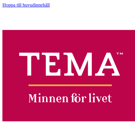
Hoppa till huvudinnehåll