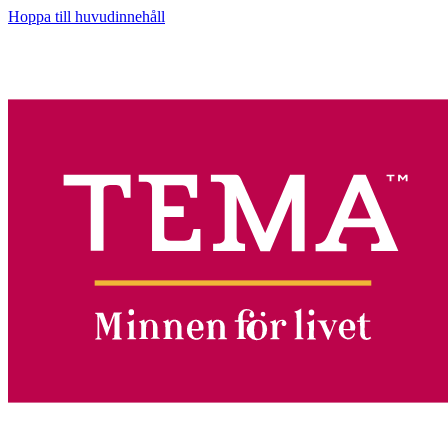
Hoppa till huvudinnehåll