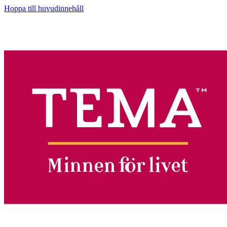
Hoppa till huvudinnehåll