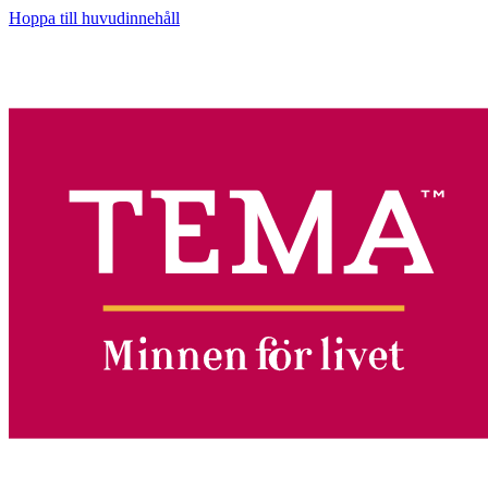
Hoppa till huvudinnehåll