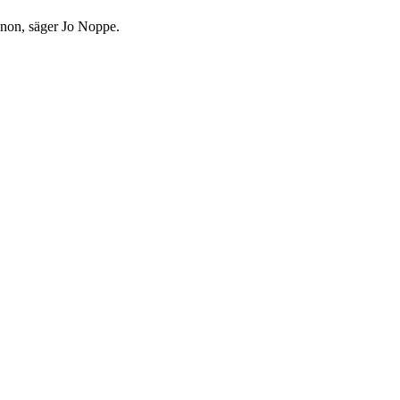
manon, säger Jo Noppe.