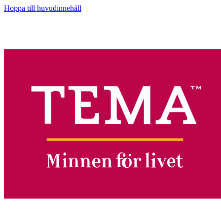
Hoppa till huvudinnehåll