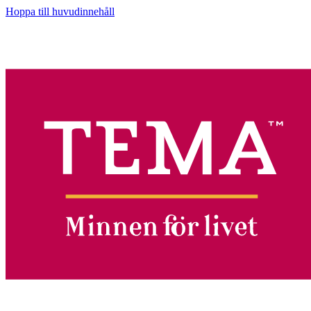
Hoppa till huvudinnehåll