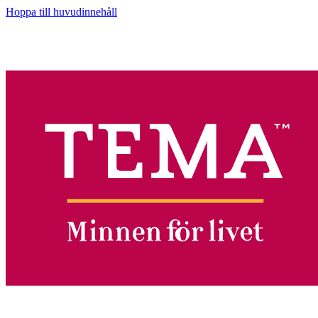
Hoppa till huvudinnehåll