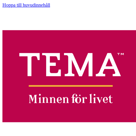
Hoppa till huvudinnehåll