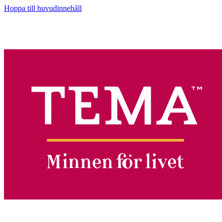
Hoppa till huvudinnehåll