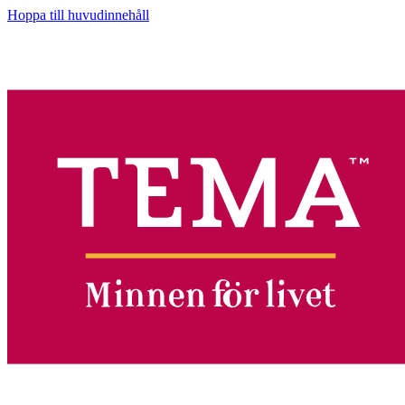
Hoppa till huvudinnehåll