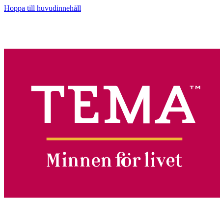
Hoppa till huvudinnehåll