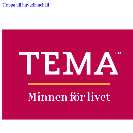
Hoppa till huvudinnehåll