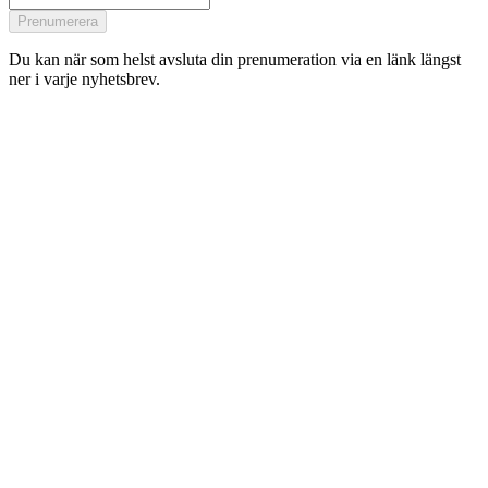
Prenumerera
Du kan när som helst avsluta din prenumeration via en länk längst
ner i varje nyhetsbrev.