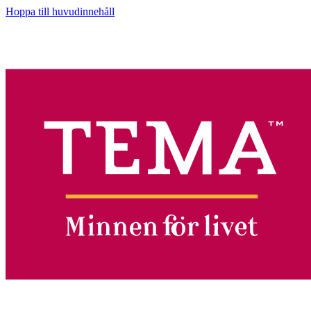
Hoppa till huvudinnehåll