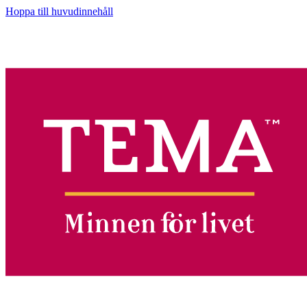
Hoppa till huvudinnehåll