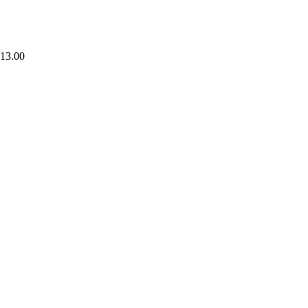
 13.00