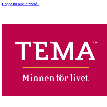
Hoppa till huvudinnehåll