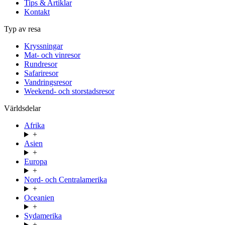
Tips & Artiklar
Kontakt
Typ av resa
Kryssningar
Mat- och vinresor
Rundresor
Safariresor
Vandringsresor
Weekend- och storstadsresor
Världsdelar
Afrika
+
Asien
+
Europa
+
Nord- och Centralamerika
+
Oceanien
+
Sydamerika
+