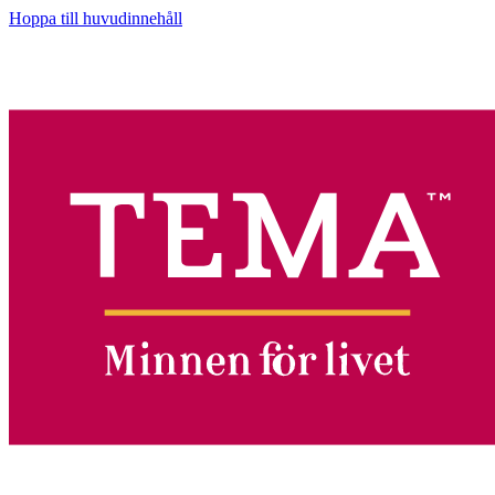
Hoppa till huvudinnehåll