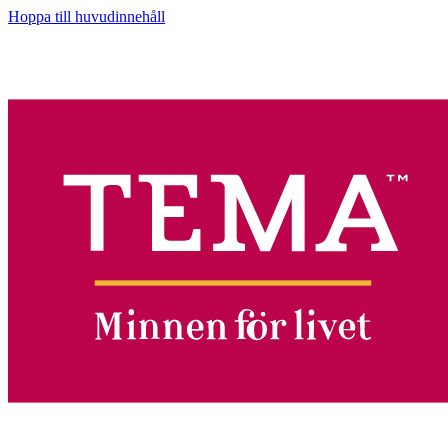
Hoppa till huvudinnehåll