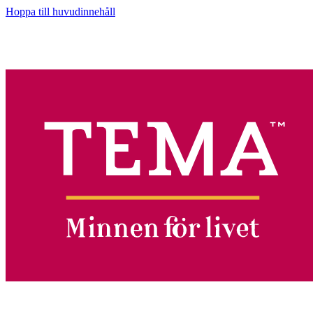
Hoppa till huvudinnehåll