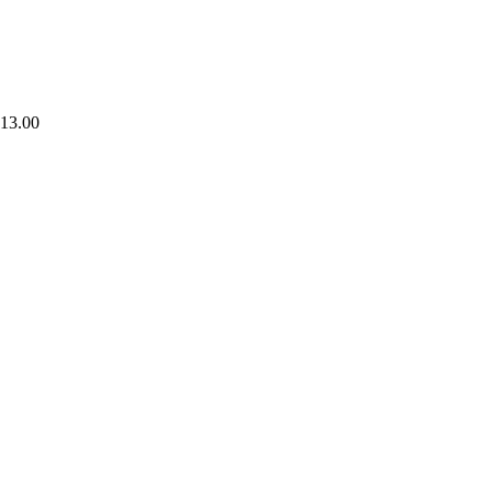
 13.00