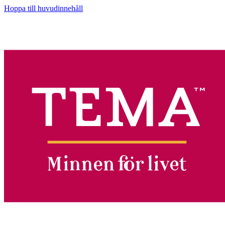
Hoppa till huvudinnehåll