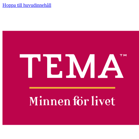
Hoppa till huvudinnehåll