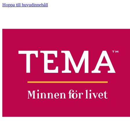
Hoppa till huvudinnehåll