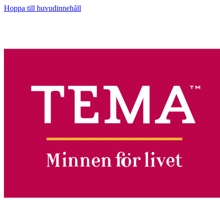
Hoppa till huvudinnehåll